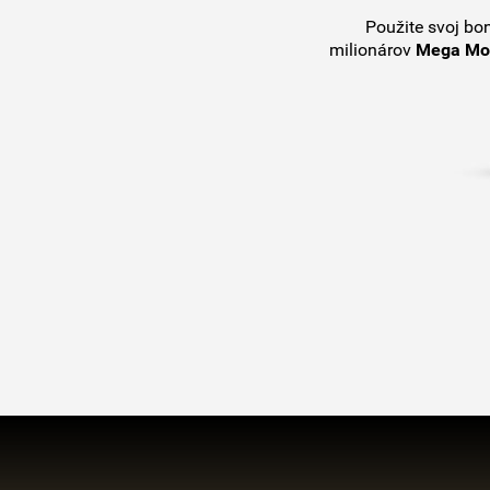
Použite svoj bo
milionárov
Mega Mo