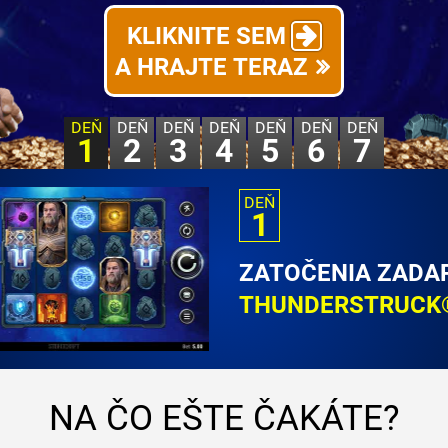
KLIKNITE SEM
A HRAJTE TERAZ
DEŇ
DEŇ
DEŇ
DEŇ
DEŇ
DEŇ
DEŇ
1
2
3
4
5
6
7
DEŇ
1
ZATOČENIA ZADA
THUNDERSTRUCK®
NA ČO EŠTE ČAKÁTE?