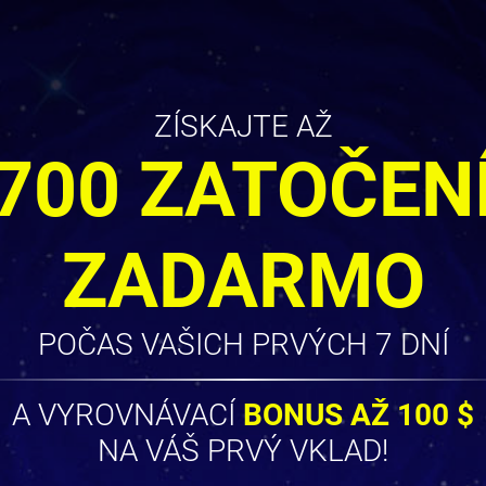
ZÍSKAJTE AŽ
700 ZATOČEN
ZADARMO
POČAS VAŠICH PRVÝCH 7 DNÍ
A VYROVNÁVACÍ
BONUS AŽ 100 $
NA VÁŠ PRVÝ VKLAD!