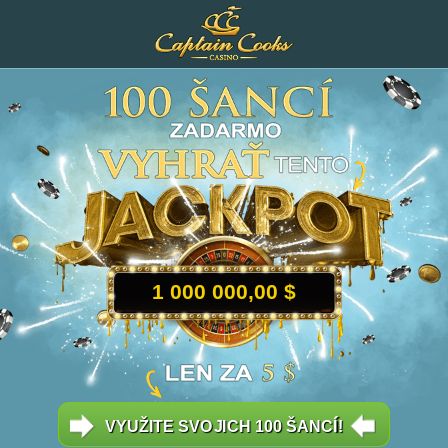
1 000 000,00 $
VYUŽITE SVOJICH 100 ŠANCÍ!