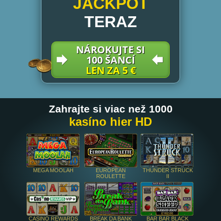
JACKPOT
TERAZ
NÁROKUJTE SI
100 ŠANCÍ
LEN ZA 5 €
Zahrajte si viac než 1000
kasíno hier HD
MEGA MOOLAH
EUROPEAN
THUNDER STRUCK
ROULETTE
II
CASINO REWARDS
BREAK DA BANK
BAR BAR BLACK